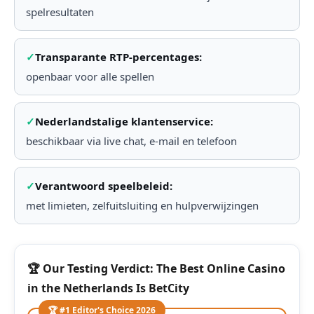
spelresultaten
Transparante RTP-percentages:
openbaar voor alle spellen
Nederlandstalige klantenservice:
beschikbaar via live chat, e-mail en telefoon
Verantwoord speelbeleid:
met limieten, zelfuitsluiting en hulpverwijzingen
🏆 Our Testing Verdict: The Best Online Casino
in the Netherlands Is BetCity
🏆 #1 Editor's Choice 2026