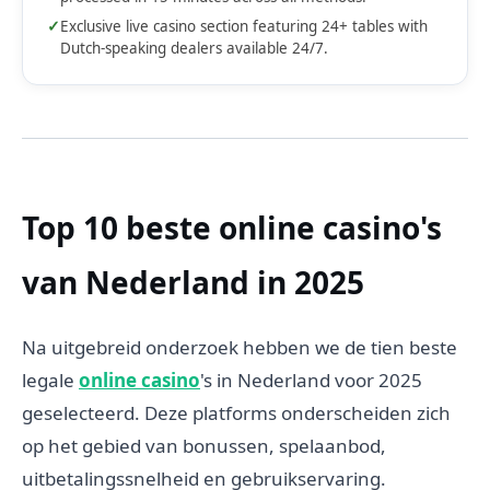
✓
Exclusive live casino section featuring 24+ tables with
Dutch-speaking dealers available 24/7.
Top 10 beste online casino's
van Nederland in 2025
Na uitgebreid onderzoek hebben we de tien beste
legale
online casino
's in Nederland voor 2025
geselecteerd. Deze platforms onderscheiden zich
op het gebied van bonussen, spelaanbod,
uitbetalingssnelheid en gebruikservaring.