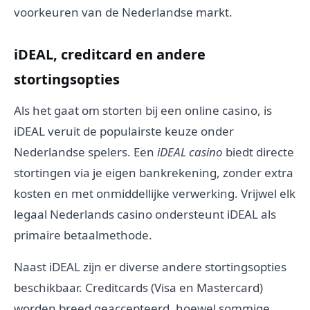
voorkeuren van de Nederlandse markt.
iDEAL, creditcard en andere
stortingsopties
Als het gaat om storten bij een online casino, is
iDEAL veruit de populairste keuze onder
Nederlandse spelers. Een
iDEAL casino
biedt directe
stortingen via je eigen bankrekening, zonder extra
kosten en met onmiddellijke verwerking. Vrijwel elk
legaal Nederlands casino ondersteunt iDEAL als
primaire betaalmethode.
Naast iDEAL zijn er diverse andere stortingsopties
beschikbaar. Creditcards (Visa en Mastercard)
worden breed geaccepteerd, hoewel sommige