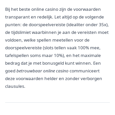
Bij het beste online casino zijn de voorwaarden
transparant en redelijk. Let altijd op de volgende
punten: de doorspeel­vereiste (idealiter onder 35x),
de tijdslimiet waarbinnen je aan de vereisten moet
voldoen, welke spellen meetellen voor de
doorspeel­vereiste (slots tellen vaak 100% mee,
tafelspellen soms maar 10%), en het maximale
bedrag dat je met bonusgeld kunt winnen. Een
goed
betrouwbaar online casino
communiceert
deze voorwaarden helder en zonder verborgen
clausules.