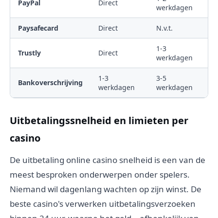
PayPal
Direct
€
werkdagen
Paysafecard
Direct
N.v.t.
€
1-3
Trustly
Direct
€
werkdagen
1-3
3-5
Bankoverschrijving
€
werkdagen
werkdagen
Uitbetalingssnelheid en limieten per
casino
De uitbetaling online casino snelheid is een van de
meest besproken onderwerpen onder spelers.
Niemand wil dagenlang wachten op zijn winst. De
beste casino's verwerken uitbetalingsverzoeken