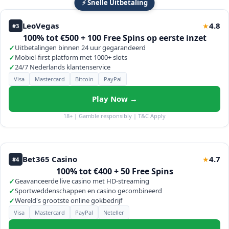
⚡ Snelle Uitbetaling
LeoVegas
4.8
★
#3
100% tot €500 + 100 Free Spins op eerste inzet
✓
Uitbetalingen binnen 24 uur gegarandeerd
✓
Mobiel-first platform met 1000+ slots
✓
24/7 Nederlands klantenservice
Visa
Mastercard
Bitcoin
PayPal
Play Now →
18+ | Gamble responsibly | T&C Apply
Bet365 Casino
4.7
★
#4
100% tot €400 + 50 Free Spins
✓
Geavanceerde live casino met HD-streaming
✓
Sportweddenschappen en casino gecombineerd
✓
Wereld's grootste online gokbedrijf
Visa
Mastercard
PayPal
Neteller