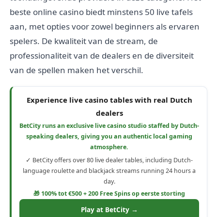
beste online casino biedt minstens 50 live tafels
aan, met opties voor zowel beginners als ervaren
spelers. De kwaliteit van de stream, de
professionaliteit van de dealers en de diversiteit
van de spellen maken het verschil.
Experience live casino tables with real Dutch
dealers
BetCity runs an exclusive live casino studio staffed by Dutch-
speaking dealers, giving you an authentic local gaming
atmosphere.
✓ BetCity offers over 80 live dealer tables, including Dutch-
language roulette and blackjack streams running 24 hours a
day.
🎁 100% tot €500 + 200 Free Spins op eerste storting
Play at BetCity →