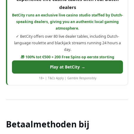
dealers
BetCity runs an exclusive live casino studio staffed by Dutch-
speaking dealers, giving you an authentic local gaming
atmosphere.
✓ BetCity offers over 80 live dealer tables, including Dutch-
language roulette and blackjack streams running 24 hours a
day.
🎁 100% tot €500 + 200 Free Spins op eerste storting
Play at BetCity →
18+ | T&Cs Apply | Gamble Responsibly
Betaalmethoden bij