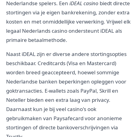
Nederlandse spelers. Een
iDEAL casino
biedt directe
stortingen via je eigen bankrekening, zonder extra
kosten en met onmiddellijke verwerking. Vrijwel elk
legaal Nederlands casino ondersteunt iDEAL als
primaire betaalmethode.
Naast iDEAL zijn er diverse andere stortingsopties
beschikbaar. Creditcards (Visa en Mastercard)
worden breed geaccepteerd, hoewel sommige
Nederlandse banken beperkingen opleggen voor
goktransacties. E-wallets zoals PayPal, Skrill en
Neteller bieden een extra laag van privacy.
Daarnaast kun je bij veel casino's ook
gebruikmaken van Paysafecard voor anonieme
stortingen of directe bankoverschrijvingen via
Trustly.