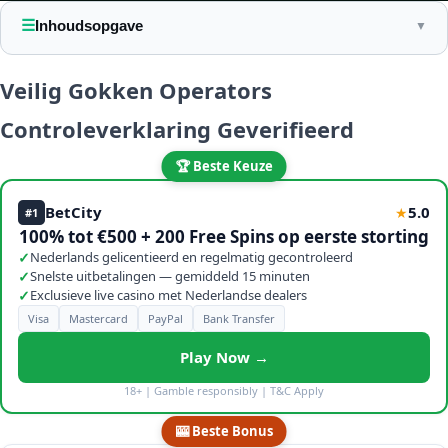
☰
Inhoudsopgave
▼
Veilig Gokken Operators
Controleverklaring Geverifieerd
🏆 Beste Keuze
BetCity
5.0
★
#1
100% tot €500 + 200 Free Spins op eerste storting
✓
Nederlands gelicentieerd en regelmatig gecontroleerd
✓
Snelste uitbetalingen — gemiddeld 15 minuten
✓
Exclusieve live casino met Nederlandse dealers
Visa
Mastercard
PayPal
Bank Transfer
Play Now →
18+ | Gamble responsibly | T&C Apply
🎰 Beste Bonus