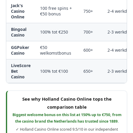
Jack's
100 free spins +
Casino
750+
2-4 werkdag
€50 bonus
Online
Bingoal
100% tot €250
700+
2-3 werkdag
Casino
GGPoker
€50
600+
2-4 werkdag
Casino
welkomstbonus
LiveScore
Bet
100% tot €100
650+
2-3 werkdag
Casino
See why Holland Casino Online tops the
comparison table
Biggest welcome bonus on this list at 150% up to €750, from
the casino brand the Netherlands has trusted since 1889.
✓ Holland Casino Online scored 9.5/10 in our independent