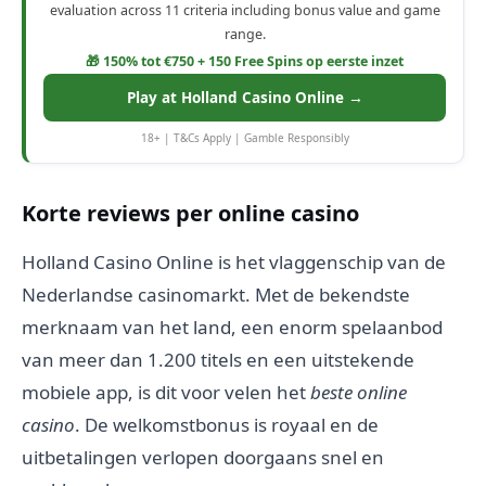
evaluation across 11 criteria including bonus value and game
range.
🎁 150% tot €750 + 150 Free Spins op eerste inzet
Play at Holland Casino Online →
18+ | T&Cs Apply | Gamble Responsibly
Korte reviews per online casino
Holland Casino Online is het vlaggenschip van de
Nederlandse casinomarkt. Met de bekendste
merknaam van het land, een enorm spelaanbod
van meer dan 1.200 titels en een uitstekende
mobiele app, is dit voor velen het
beste online
casino
. De welkomstbonus is royaal en de
uitbetalingen verlopen doorgaans snel en