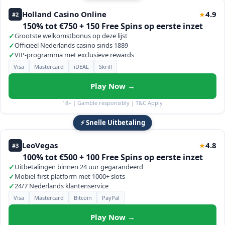
Holland Casino Online
4.9
★
#2
150% tot €750 + 150 Free Spins op eerste inzet
✓
Grootste welkomstbonus op deze lijst
✓
Officieel Nederlands casino sinds 1889
✓
VIP-programma met exclusieve rewards
Visa
Mastercard
iDEAL
Skrill
Play Now →
18+ | Gamble responsibly | T&C Apply
⚡ Snelle Uitbetaling
LeoVegas
4.8
★
#3
100% tot €500 + 100 Free Spins op eerste inzet
✓
Uitbetalingen binnen 24 uur gegarandeerd
✓
Mobiel-first platform met 1000+ slots
✓
24/7 Nederlands klantenservice
Visa
Mastercard
Bitcoin
PayPal
Play Now →