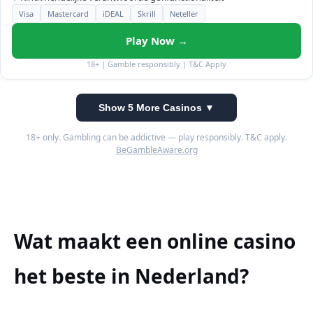
Visa
Mastercard
iDEAL
Skrill
Neteller
Play Now →
18+ | Gamble responsibly | T&C Apply
Show 5 More Casinos ▼
18+ only. Gambling can be addictive — play responsibly. T&C apply.
BeGambleAware.org
Wat maakt een online casino
het beste in Nederland?