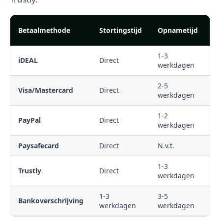
M
Betaalmethode
Stortingstijd
Opnametijd
s
1-3
iDEAL
Direct
€
werkdagen
2-5
Visa/Mastercard
Direct
€
werkdagen
1-2
PayPal
Direct
€
werkdagen
Paysafecard
Direct
N.v.t.
€
1-3
Trustly
Direct
€
werkdagen
1-3
3-5
Bankoverschrijving
€
werkdagen
werkdagen