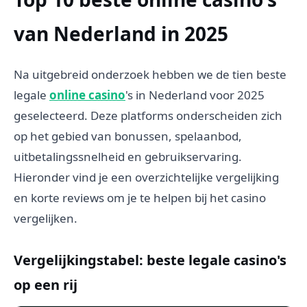
van Nederland in 2025
Na uitgebreid onderzoek hebben we de tien beste
legale
online casino
's in Nederland voor 2025
geselecteerd. Deze platforms onderscheiden zich
op het gebied van bonussen, spelaanbod,
uitbetalingssnelheid en gebruikservaring.
Hieronder vind je een overzichtelijke vergelijking
en korte reviews om je te helpen bij het casino
vergelijken.
Vergelijkingstabel: beste legale casino's
op een rij