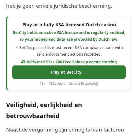
heb je geen enkele juridische bescherming.
Play at a fully KSA-licensed Dutch casino
BetCity holds an active KSA licence and is regularly audited,
so your money and data are protected by Dutch law.
✓ BetCity passed its most recent KSA compliance audit with
zero enforcement actions recorded.
🎁 100% tot €500 + 200 Free Spins op eerste storting
Play at BetCity →
18+ | T&Cs Apply | Gamble Responsibly
Veiligheid, eerlijkheid en
betrouwbaarheid
Naast de vergunning zijn er nog tal van factoren