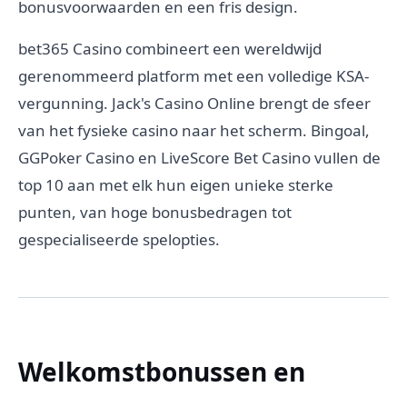
bonusvoorwaarden en een fris design.
bet365 Casino combineert een wereldwijd
gerenommeerd platform met een volledige KSA-
vergunning. Jack's Casino Online brengt de sfeer
van het fysieke casino naar het scherm. Bingoal,
GGPoker Casino en LiveScore Bet Casino vullen de
top 10 aan met elk hun eigen unieke sterke
punten, van hoge bonusbedragen tot
gespecialiseerde spelopties.
Welkomstbonussen en