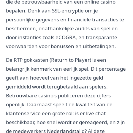
die de betrouwbaarheid van een online casino
bepalen. Denk aan SSL-encryptie om je
persoonlijke gegevens en financiële transacties te
beschermen, onafhankelijke audits van spellen
door instanties zoals eCOGRA, en transparante
voorwaarden voor bonussen en uitbetalingen.
De RTP gokkasten (Return to Player) is een
belangrijk kenmerk van eerlijk spel. Dit percentage
geeft aan hoeveel van het ingezette geld
gemiddeld wordt terugbetaald aan spelers.
Betrouwbare casino's publiceren deze cijfers
openlijk. Daarnaast speelt de kwaliteit van de
klantenservice een grote rol: is er live chat
beschikbaar, hoe snel wordt er gereageerd, en zijn
de medewerkers Nederlandstalig? Al deze