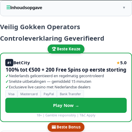
☰
Inhoudsopgave
▼
Veilig Gokken Operators
Controleverklaring Geverifieerd
🏆 Beste Keuze
BetCity
5.0
★
#1
100% tot €500 + 200 Free Spins op eerste storting
✓
Nederlands gelicentieerd en regelmatig gecontroleerd
✓
Snelste uitbetalingen — gemiddeld 15 minuten
✓
Exclusieve live casino met Nederlandse dealers
Visa
Mastercard
PayPal
Bank Transfer
Play Now →
18+ | Gamble responsibly | T&C Apply
🎰 Beste Bonus