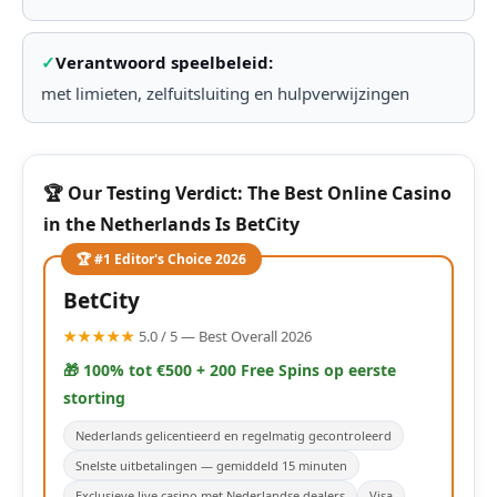
Verantwoord speelbeleid:
met limieten, zelfuitsluiting en hulpverwijzingen
🏆 Our Testing Verdict: The Best Online Casino
in the Netherlands Is BetCity
🏆 #1 Editor's Choice 2026
BetCity
★★★★★
5.0 / 5 — Best Overall 2026
🎁 100% tot €500 + 200 Free Spins op eerste
storting
Nederlands gelicentieerd en regelmatig gecontroleerd
Snelste uitbetalingen — gemiddeld 15 minuten
Exclusieve live casino met Nederlandse dealers
Visa