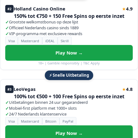
Holland Casino Online
4.9
★
#2
150% tot €750 + 150 Free Spins op eerste inzet
✓
Grootste welkomstbonus op deze lijst
✓
Officieel Nederlands casino sinds 1889
✓
VIP-programma met exclusieve rewards
Visa
Mastercard
iDEAL
Skrill
Play Now →
18+ | Gamble responsibly | T&C Apply
⚡ Snelle Uitbetaling
LeoVegas
4.8
★
#3
100% tot €500 + 100 Free Spins op eerste inzet
✓
Uitbetalingen binnen 24 uur gegarandeerd
✓
Mobiel-first platform met 1000+ slots
✓
24/7 Nederlands klantenservice
Visa
Mastercard
Bitcoin
PayPal
Play Now →