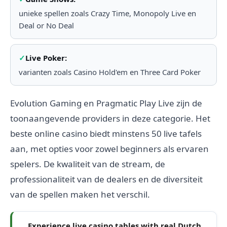
unieke spellen zoals Crazy Time, Monopoly Live en
Deal or No Deal
Live Poker:
varianten zoals Casino Hold'em en Three Card Poker
Evolution Gaming en Pragmatic Play Live zijn de
toonaangevende providers in deze categorie. Het
beste online casino biedt minstens 50 live tafels
aan, met opties voor zowel beginners als ervaren
spelers. De kwaliteit van de stream, de
professionaliteit van de dealers en de diversiteit
van de spellen maken het verschil.
Experience live casino tables with real Dutch