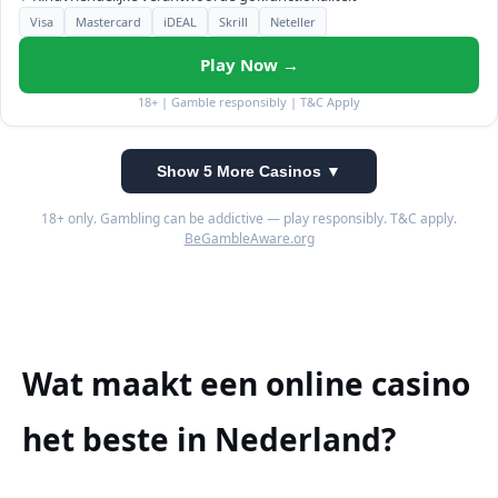
Visa
Mastercard
iDEAL
Skrill
Neteller
Play Now →
18+ | Gamble responsibly | T&C Apply
Show 5 More Casinos ▼
18+ only. Gambling can be addictive — play responsibly. T&C apply.
BeGambleAware.org
Wat maakt een online casino
het beste in Nederland?