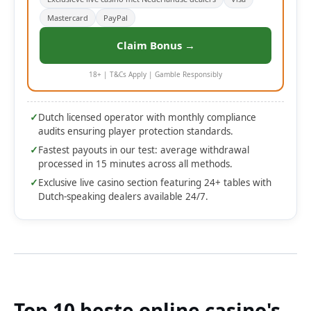
Mastercard
PayPal
Claim Bonus →
18+ | T&Cs Apply | Gamble Responsibly
✓
Dutch licensed operator with monthly compliance
audits ensuring player protection standards.
✓
Fastest payouts in our test: average withdrawal
processed in 15 minutes across all methods.
✓
Exclusive live casino section featuring 24+ tables with
Dutch-speaking dealers available 24/7.
Top 10 beste online casino's