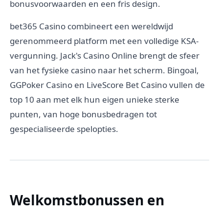
bonusvoorwaarden en een fris design.
bet365 Casino combineert een wereldwijd
gerenommeerd platform met een volledige KSA-
vergunning. Jack's Casino Online brengt de sfeer
van het fysieke casino naar het scherm. Bingoal,
GGPoker Casino en LiveScore Bet Casino vullen de
top 10 aan met elk hun eigen unieke sterke
punten, van hoge bonusbedragen tot
gespecialiseerde spelopties.
Welkomstbonussen en