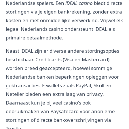
Nederlandse spelers. Een
iDEAL casino
biedt directe
stortingen via je eigen bankrekening, zonder extra
kosten en met onmiddellijke verwerking. Vrijwel elk
legaal Nederlands casino ondersteunt iDEAL als
primaire betaalmethode.
Naast iDEAL zijn er diverse andere stortingsopties
beschikbaar. Creditcards (Visa en Mastercard)
worden breed geaccepteerd, hoewel sommige
Nederlandse banken beperkingen opleggen voor
goktransacties. E-wallets zoals PayPal, Skrill en
Neteller bieden een extra laag van privacy.
Daarnaast kun je bij veel casino's ook
gebruikmaken van Paysafecard voor anonieme
stortingen of directe bankoverschrijvingen via
Trustly.