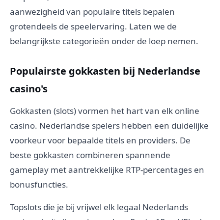
aanwezigheid van populaire titels bepalen
grotendeels de speelervaring. Laten we de
belangrijkste categorieën onder de loep nemen.
Populairste gokkasten bij Nederlandse
casino's
Gokkasten (slots) vormen het hart van elk online
casino. Nederlandse spelers hebben een duidelijke
voorkeur voor bepaalde titels en providers. De
beste gokkasten combineren spannende
gameplay met aantrekkelijke RTP-percentages en
bonusfuncties.
Topslots die je bij vrijwel elk legaal Nederlands