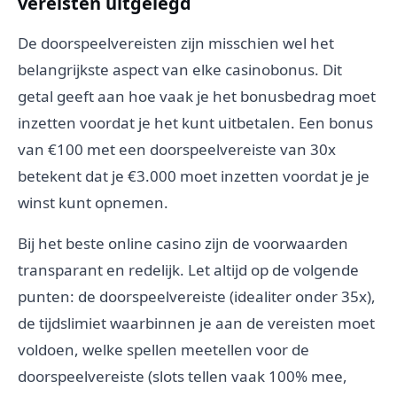
vereisten uitgelegd
De doorspeel­vereisten zijn misschien wel het
belangrijkste aspect van elke casinobonus. Dit
getal geeft aan hoe vaak je het bonusbedrag moet
inzetten voordat je het kunt uitbetalen. Een bonus
van €100 met een doorspeel­vereiste van 30x
betekent dat je €3.000 moet inzetten voordat je je
winst kunt opnemen.
Bij het beste online casino zijn de voorwaarden
transparant en redelijk. Let altijd op de volgende
punten: de doorspeel­vereiste (idealiter onder 35x),
de tijdslimiet waarbinnen je aan de vereisten moet
voldoen, welke spellen meetellen voor de
doorspeel­vereiste (slots tellen vaak 100% mee,