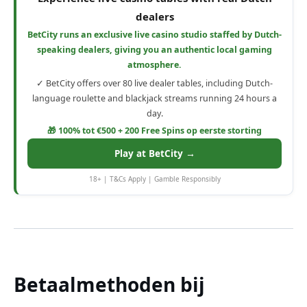
dealers
BetCity runs an exclusive live casino studio staffed by Dutch-
speaking dealers, giving you an authentic local gaming
atmosphere.
✓ BetCity offers over 80 live dealer tables, including Dutch-
language roulette and blackjack streams running 24 hours a
day.
🎁 100% tot €500 + 200 Free Spins op eerste storting
Play at BetCity →
18+ | T&Cs Apply | Gamble Responsibly
Betaalmethoden bij