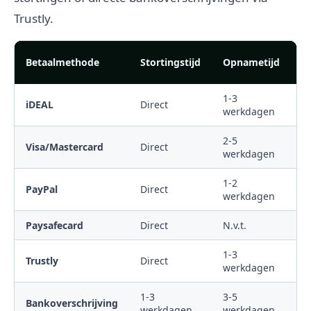
Trustly.
M
Betaalmethode
Stortingstijd
Opnametijd
s
1-3
iDEAL
Direct
€
werkdagen
2-5
Visa/Mastercard
Direct
€
werkdagen
1-2
PayPal
Direct
€
werkdagen
Paysafecard
Direct
N.v.t.
€
1-3
Trustly
Direct
€
werkdagen
1-3
3-5
Bankoverschrijving
€
werkdagen
werkdagen