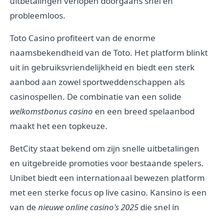
uitbetalingen verlopen doorgaans snel en
probleemloos.
Toto Casino profiteert van de enorme
naamsbekendheid van de Toto. Het platform blinkt
uit in gebruiksvriendelijkheid en biedt een sterk
aanbod aan zowel sportweddenschappen als
casinospellen. De combinatie van een solide
welkomstbonus casino
en een breed spelaanbod
maakt het een topkeuze.
BetCity staat bekend om zijn snelle uitbetalingen
en uitgebreide promoties voor bestaande spelers.
Unibet biedt een internationaal bewezen platform
met een sterke focus op live casino. Kansino is een
van de
nieuwe online casino's 2025
die snel in