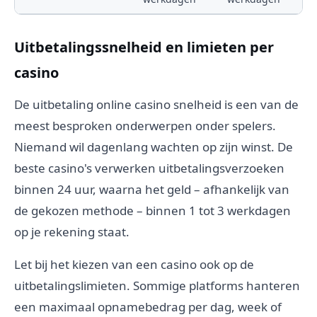
Uitbetalingssnelheid en limieten per
casino
De uitbetaling online casino snelheid is een van de
meest besproken onderwerpen onder spelers.
Niemand wil dagenlang wachten op zijn winst. De
beste casino's verwerken uitbetalingsverzoeken
binnen 24 uur, waarna het geld – afhankelijk van
de gekozen methode – binnen 1 tot 3 werkdagen
op je rekening staat.
Let bij het kiezen van een casino ook op de
uitbetalingslimieten. Sommige platforms hanteren
een maximaal opnamebedrag per dag, week of