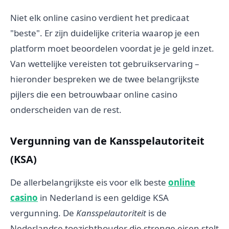
Niet elk online casino verdient het predicaat
"beste". Er zijn duidelijke criteria waarop je een
platform moet beoordelen voordat je je geld inzet.
Van wettelijke vereisten tot gebruikservaring –
hieronder bespreken we de twee belangrijkste
pijlers die een betrouwbaar online casino
onderscheiden van de rest.
Vergunning van de Kansspelautoriteit
(KSA)
De allerbelangrijkste eis voor elk beste
online
casino
in Nederland is een geldige KSA
vergunning. De
Kansspelautoriteit
is de
Nederlandse toezichthouder die strenge eisen stelt