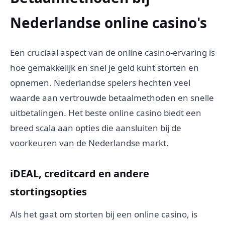
Nederlandse online casino's
Een cruciaal aspect van de online casino-ervaring is
hoe gemakkelijk en snel je geld kunt storten en
opnemen. Nederlandse spelers hechten veel
waarde aan vertrouwde betaalmethoden en snelle
uitbetalingen. Het beste online casino biedt een
breed scala aan opties die aansluiten bij de
voorkeuren van de Nederlandse markt.
iDEAL, creditcard en andere
stortingsopties
Als het gaat om storten bij een online casino, is