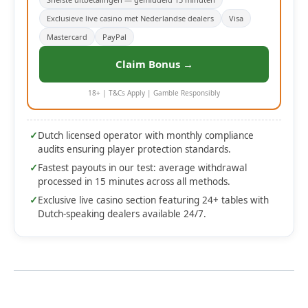
Exclusieve live casino met Nederlandse dealers
Visa
Mastercard
PayPal
Claim Bonus →
18+ | T&Cs Apply | Gamble Responsibly
✓
Dutch licensed operator with monthly compliance
audits ensuring player protection standards.
✓
Fastest payouts in our test: average withdrawal
processed in 15 minutes across all methods.
✓
Exclusive live casino section featuring 24+ tables with
Dutch-speaking dealers available 24/7.