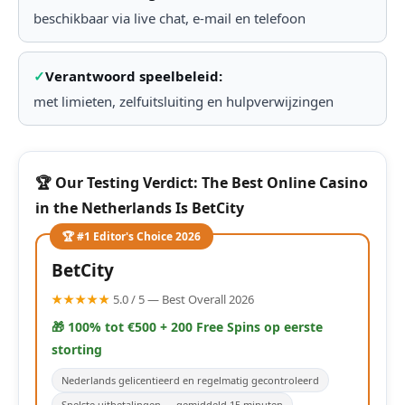
beschikbaar via live chat, e-mail en telefoon
Verantwoord speelbeleid:
met limieten, zelfuitsluiting en hulpverwijzingen
🏆 Our Testing Verdict: The Best Online Casino
in the Netherlands Is BetCity
🏆 #1 Editor's Choice 2026
BetCity
★★★★★
5.0 / 5 — Best Overall 2026
🎁 100% tot €500 + 200 Free Spins op eerste
storting
Nederlands gelicentieerd en regelmatig gecontroleerd
Snelste uitbetalingen — gemiddeld 15 minuten