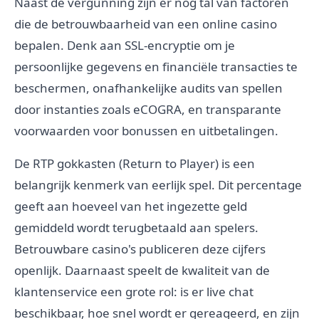
Naast de vergunning zijn er nog tal van factoren
die de betrouwbaarheid van een online casino
bepalen. Denk aan SSL-encryptie om je
persoonlijke gegevens en financiële transacties te
beschermen, onafhankelijke audits van spellen
door instanties zoals eCOGRA, en transparante
voorwaarden voor bonussen en uitbetalingen.
De RTP gokkasten (Return to Player) is een
belangrijk kenmerk van eerlijk spel. Dit percentage
geeft aan hoeveel van het ingezette geld
gemiddeld wordt terugbetaald aan spelers.
Betrouwbare casino's publiceren deze cijfers
openlijk. Daarnaast speelt de kwaliteit van de
klantenservice een grote rol: is er live chat
beschikbaar, hoe snel wordt er gereageerd, en zijn