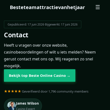
Besteteamattractievanhetjaar
☰
Gepubliceerd: 17 juni 2026
·
Bijgewerkt: 17 juni 2026
Contact
Heeft u vragen over onze website,
casinobeoordelingen of wilt u iets melden? Neem
gerust contact met ons op. Wij reageren zo snel
mogelijk.
Bekijk top Beste Online Casino →
★★★★★
Geverifieerd door 1,796 community members
James Wilson
Casino Expert