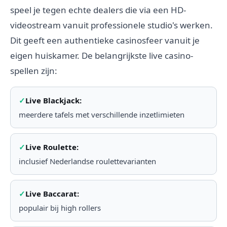
speel je tegen echte dealers die via een HD-
videostream vanuit professionele studio's werken.
Dit geeft een authentieke casinosfeer vanuit je
eigen huiskamer. De belangrijkste live casino-
spellen zijn:
Live Blackjack:
meerdere tafels met verschillende inzetlimieten
Live Roulette:
inclusief Nederlandse roulettevarianten
Live Baccarat:
populair bij high rollers