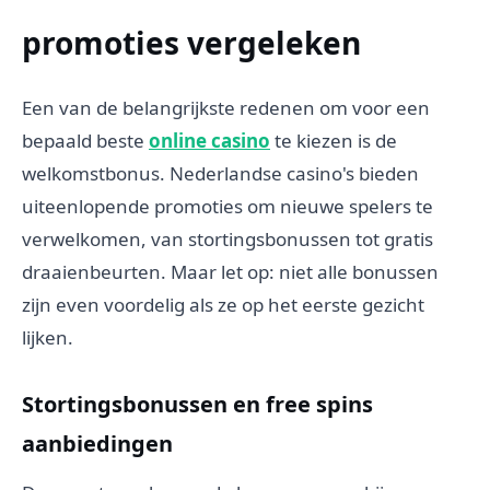
promoties vergeleken
Een van de belangrijkste redenen om voor een
bepaald beste
online casino
te kiezen is de
welkomstbonus. Nederlandse casino's bieden
uiteenlopende promoties om nieuwe spelers te
verwelkomen, van stortingsbonussen tot gratis
draaienbeurten. Maar let op: niet alle bonussen
zijn even voordelig als ze op het eerste gezicht
lijken.
Stortingsbonussen en free spins
aanbiedingen