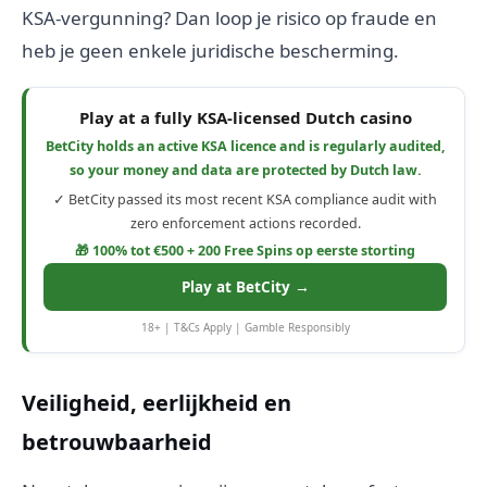
KSA-vergunning? Dan loop je risico op fraude en
heb je geen enkele juridische bescherming.
Play at a fully KSA-licensed Dutch casino
BetCity holds an active KSA licence and is regularly audited,
so your money and data are protected by Dutch law.
✓ BetCity passed its most recent KSA compliance audit with
zero enforcement actions recorded.
🎁 100% tot €500 + 200 Free Spins op eerste storting
Play at BetCity →
18+ | T&Cs Apply | Gamble Responsibly
Veiligheid, eerlijkheid en
betrouwbaarheid