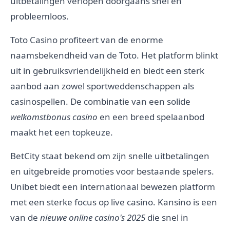
uitbetalingen verlopen doorgaans snel en
probleemloos.
Toto Casino profiteert van de enorme
naamsbekendheid van de Toto. Het platform blinkt
uit in gebruiksvriendelijkheid en biedt een sterk
aanbod aan zowel sportweddenschappen als
casinospellen. De combinatie van een solide
welkomstbonus casino
en een breed spelaanbod
maakt het een topkeuze.
BetCity staat bekend om zijn snelle uitbetalingen
en uitgebreide promoties voor bestaande spelers.
Unibet biedt een internationaal bewezen platform
met een sterke focus op live casino. Kansino is een
van de
nieuwe online casino's 2025
die snel in