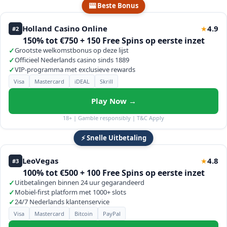
🎰 Beste Bonus
Holland Casino Online
4.9
★
#2
150% tot €750 + 150 Free Spins op eerste inzet
✓
Grootste welkomstbonus op deze lijst
✓
Officieel Nederlands casino sinds 1889
✓
VIP-programma met exclusieve rewards
Visa
Mastercard
iDEAL
Skrill
Play Now →
18+ | Gamble responsibly | T&C Apply
⚡ Snelle Uitbetaling
LeoVegas
4.8
★
#3
100% tot €500 + 100 Free Spins op eerste inzet
✓
Uitbetalingen binnen 24 uur gegarandeerd
✓
Mobiel-first platform met 1000+ slots
✓
24/7 Nederlands klantenservice
Visa
Mastercard
Bitcoin
PayPal