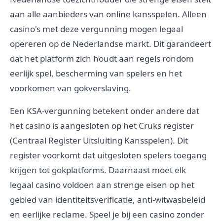
aan alle aanbieders van online kansspelen. Alleen
casino's met deze vergunning mogen legaal
opereren op de Nederlandse markt. Dit garandeert
dat het platform zich houdt aan regels rondom
eerlijk spel, bescherming van spelers en het
voorkomen van gokverslaving.
Een KSA-vergunning betekent onder andere dat
het casino is aangesloten op het Cruks register
(Centraal Register Uitsluiting Kansspelen). Dit
register voorkomt dat uitgesloten spelers toegang
krijgen tot gokplatforms. Daarnaast moet elk
legaal casino voldoen aan strenge eisen op het
gebied van identiteitsverificatie, anti-witwasbeleid
en eerlijke reclame. Speel je bij een casino zonder