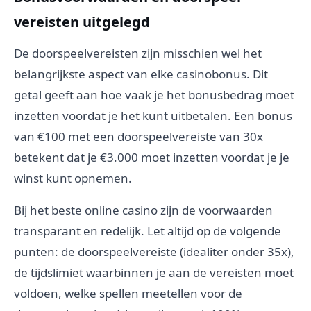
vereisten uitgelegd
De doorspeel­vereisten zijn misschien wel het
belangrijkste aspect van elke casinobonus. Dit
getal geeft aan hoe vaak je het bonusbedrag moet
inzetten voordat je het kunt uitbetalen. Een bonus
van €100 met een doorspeel­vereiste van 30x
betekent dat je €3.000 moet inzetten voordat je je
winst kunt opnemen.
Bij het beste online casino zijn de voorwaarden
transparant en redelijk. Let altijd op de volgende
punten: de doorspeel­vereiste (idealiter onder 35x),
de tijdslimiet waarbinnen je aan de vereisten moet
voldoen, welke spellen meetellen voor de