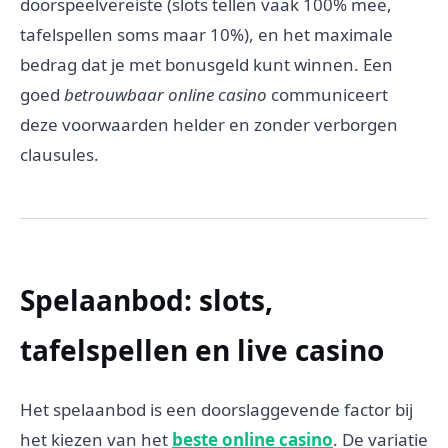
doorspeel­vereiste (slots tellen vaak 100% mee,
tafelspellen soms maar 10%), en het maximale
bedrag dat je met bonusgeld kunt winnen. Een
goed
betrouwbaar online casino
communiceert
deze voorwaarden helder en zonder verborgen
clausules.
Spelaanbod: slots,
tafelspellen en live casino
Het spelaanbod is een doorslaggevende factor bij
het kiezen van het
beste online casino
. De variatie