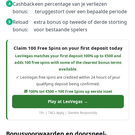
Cashback
een percentage van je verliezen
bonus:
teruggestort over een bepaalde periode
Reload
extra bonus op tweede of derde storting
bonus:
voor bestaande spelers
Claim 100 Free Spins on your first deposit today
LeoVegas matches your first deposit 100% up to €500 and
adds 100 free spins with some of the clearest bonus terms
available.
✓ LeoVegas free spins are credited within 24 hours of your
qualifying deposit being confirmed.
🎁 100% tot €500 + 100 Free Spins op eerste inzet
Play at LeoVegas →
18+ | T&Cs Apply | Gamble Responsibly
Bonusvoorwaarden en doorspeel­