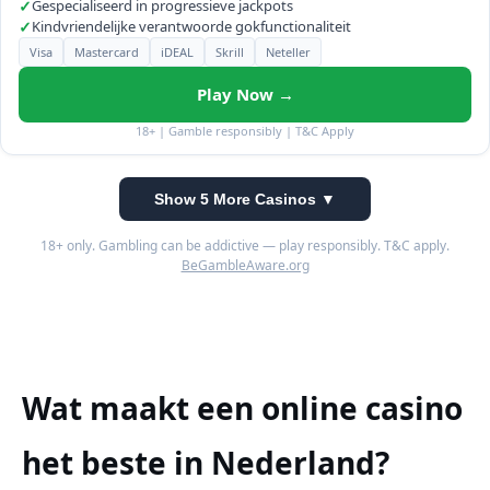
✓
Gespecialiseerd in progressieve jackpots
✓
Kindvriendelijke verantwoorde gokfunctionaliteit
Visa
Mastercard
iDEAL
Skrill
Neteller
Play Now →
18+ | Gamble responsibly | T&C Apply
Show 5 More Casinos ▼
18+ only. Gambling can be addictive — play responsibly. T&C apply.
BeGambleAware.org
Wat maakt een online casino
het beste in Nederland?