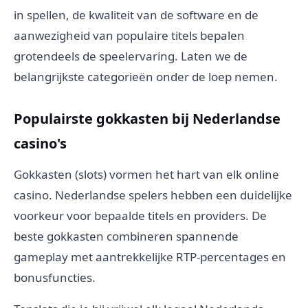
in spellen, de kwaliteit van de software en de
aanwezigheid van populaire titels bepalen
grotendeels de speelervaring. Laten we de
belangrijkste categorieën onder de loep nemen.
Populairste gokkasten bij Nederlandse
casino's
Gokkasten (slots) vormen het hart van elk online
casino. Nederlandse spelers hebben een duidelijke
voorkeur voor bepaalde titels en providers. De
beste gokkasten combineren spannende
gameplay met aantrekkelijke RTP-percentages en
bonusfuncties.