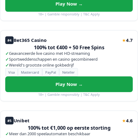
Play Now →
18+ | Gamble responsibly | T&C Apply
Bet365 Casino
4.7
★
#4
100% tot €400 + 50 Free Spins
✓
Geavanceerde live casino met HD-streaming
✓
Sportweddenschappen en casino gecombineerd
✓
Wereld's grootste online gokbedrijf
Visa
Mastercard
PayPal
Neteller
Play Now →
18+ | Gamble responsibly | T&C Apply
Unibet
4.6
★
#5
100% tot €1,000 op eerste storting
✓
Meer dan 2000 speelautomaten beschikbaar