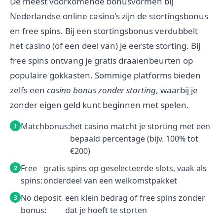
De meest voorkomende bonusvormen bij
Nederlandse online casino's zijn de stortingsbonus
en free spins. Bij een stortingsbonus verdubbelt
het casino (of een deel van) je eerste storting. Bij
free spins ontvang je gratis draaienbeurten op
populaire gokkasten. Sommige platforms bieden
zelfs een
casino bonus zonder storting
, waarbij je
zonder eigen geld kunt beginnen met spelen.
Matchbonus:
het casino matcht je storting met een
bepaald percentage (bijv. 100% tot
€200)
Free
gratis spins op geselecteerde slots, vaak als
spins:
onderdeel van een welkomstpakket
No deposit
een klein bedrag of free spins zonder
bonus:
dat je hoeft te storten