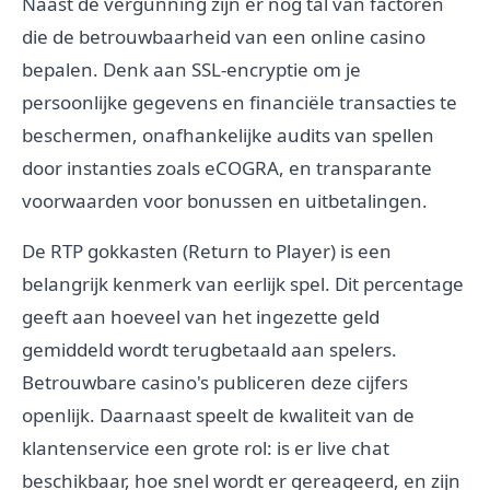
Naast de vergunning zijn er nog tal van factoren
die de betrouwbaarheid van een online casino
bepalen. Denk aan SSL-encryptie om je
persoonlijke gegevens en financiële transacties te
beschermen, onafhankelijke audits van spellen
door instanties zoals eCOGRA, en transparante
voorwaarden voor bonussen en uitbetalingen.
De RTP gokkasten (Return to Player) is een
belangrijk kenmerk van eerlijk spel. Dit percentage
geeft aan hoeveel van het ingezette geld
gemiddeld wordt terugbetaald aan spelers.
Betrouwbare casino's publiceren deze cijfers
openlijk. Daarnaast speelt de kwaliteit van de
klantenservice een grote rol: is er live chat
beschikbaar, hoe snel wordt er gereageerd, en zijn