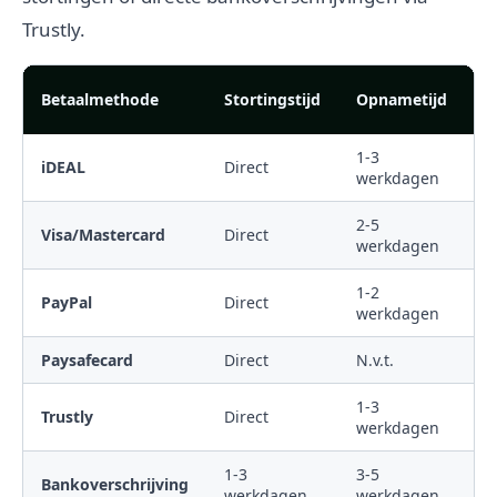
Trustly.
M
Betaalmethode
Stortingstijd
Opnametijd
s
1-3
iDEAL
Direct
€
werkdagen
2-5
Visa/Mastercard
Direct
€
werkdagen
1-2
PayPal
Direct
€
werkdagen
Paysafecard
Direct
N.v.t.
€
1-3
Trustly
Direct
€
werkdagen
1-3
3-5
Bankoverschrijving
€
werkdagen
werkdagen