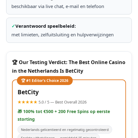
beschikbaar via live chat, e-mail en telefoon
Verantwoord speelbeleid:
met limieten, zelfuitsluiting en hulpverwijzingen
🏆 Our Testing Verdict: The Best Online Casino
in the Netherlands Is BetCity
🏆 #1 Editor's Choice 2026
BetCity
★★★★★
5.0 / 5 — Best Overall 2026
🎁 100% tot €500 + 200 Free Spins op eerste
storting
Nederlands gelicentieerd en regelmatig gecontroleerd
Snelste uitbetalingen — gemiddeld 15 minuten