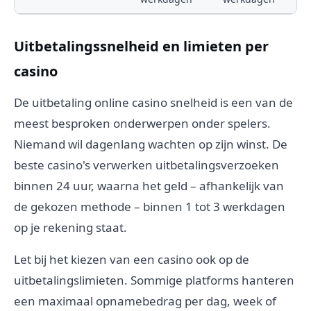
Uitbetalingssnelheid en limieten per
casino
De uitbetaling online casino snelheid is een van de
meest besproken onderwerpen onder spelers.
Niemand wil dagenlang wachten op zijn winst. De
beste casino's verwerken uitbetalingsverzoeken
binnen 24 uur, waarna het geld – afhankelijk van
de gekozen methode – binnen 1 tot 3 werkdagen
op je rekening staat.
Let bij het kiezen van een casino ook op de
uitbetalingslimieten. Sommige platforms hanteren
een maximaal opnamebedrag per dag, week of